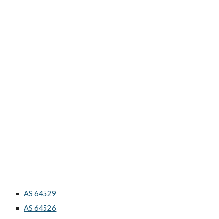
AS 64529
AS 64526